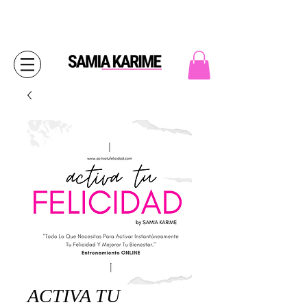
ACTIVA TU