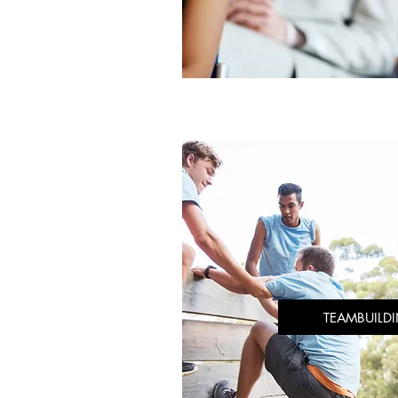
TEAMBUILD