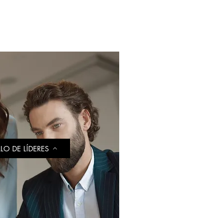
LO DE LÍDERES