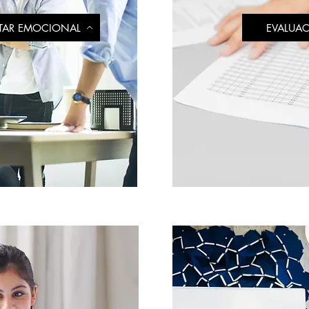
TAR EMOCIONAL
EVALUAC