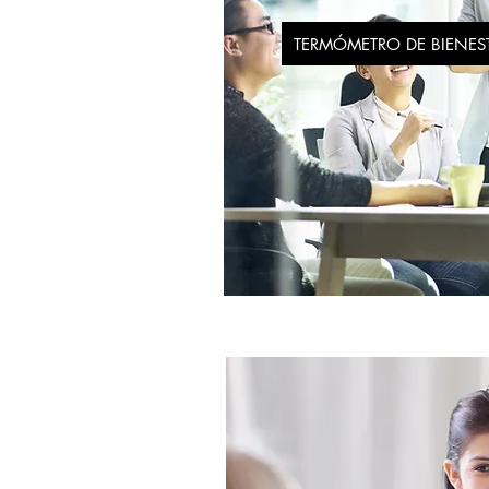
TERMÓMETRO DE BIENES