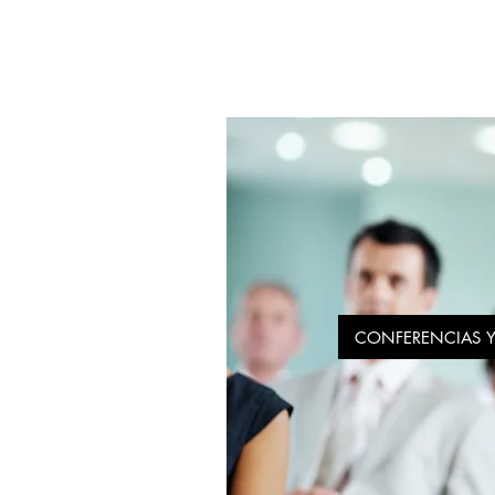
CONFERENCIAS Y 