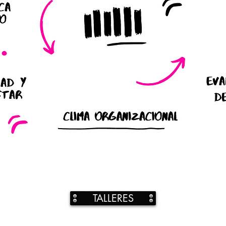
TALLERES