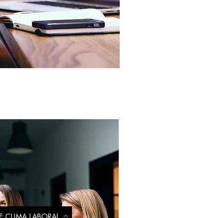
E CLIMA LABORAL